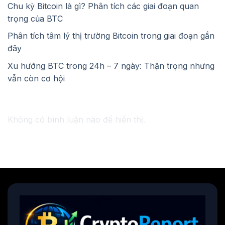
Chu kỳ Bitcoin là gì? Phân tích các giai đoạn quan
trọng của BTC
Phân tích tâm lý thị trường Bitcoin trong giai đoạn gần
đây
Xu hướng BTC trong 24h – 7 ngày: Thận trọng nhưng
vẫn còn cơ hội
Recent Comments
Không có bình luận nào để hiển thị.