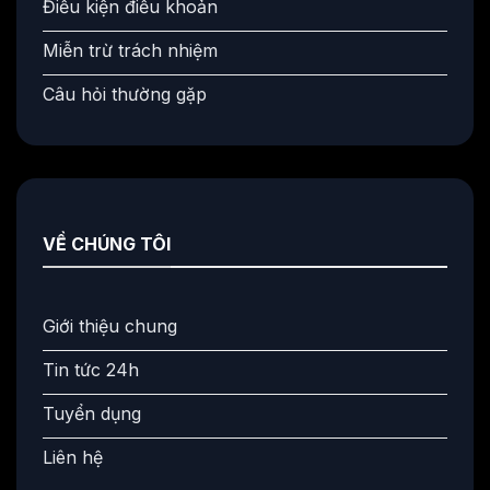
Điều kiện điều khoản
Miễn trừ trách nhiệm
Câu hỏi thường gặp
VỀ CHÚNG TÔI
Giới thiệu chung
Tin tức 24h
Tuyển dụng
Liên hệ