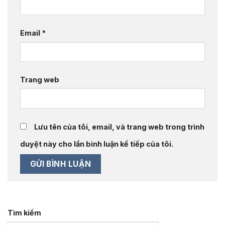
Email
*
Trang web
Lưu tên của tôi, email, và trang web trong trình
duyệt này cho lần bình luận kế tiếp của tôi.
Tìm kiếm