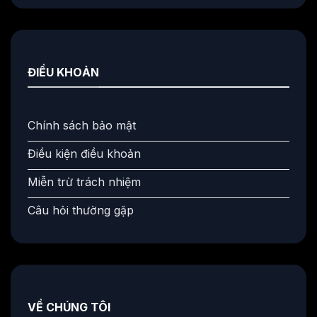
ĐIỀU KHOẢN
Chính sách bảo mật
Điều kiện điều khoản
Miễn trừ trách nhiệm
Câu hỏi thường gặp
VỀ CHÚNG TÔI